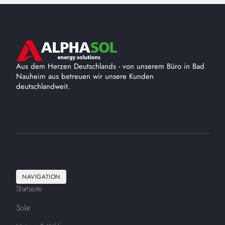
Aus dem Herzen Deutschlands - von unserem Büro in Bad
Nauheim aus betreuen wir unsere Kunden
deutschlandweit.
NAVIGATION
Startseite
Solar