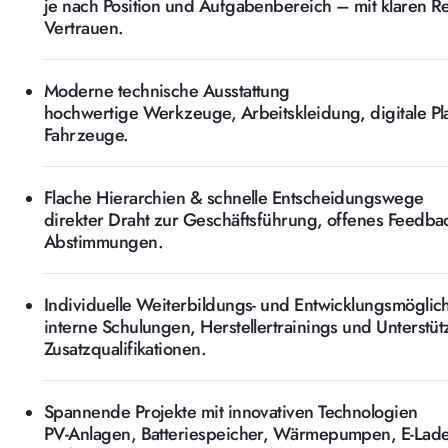
je nach Position und Aufgabenbereich – mit klaren 
Vertrauen.
Moderne technische Ausstattung
hochwertige Werkzeuge, Arbeitskleidung, digitale Pl
Fahrzeuge.
Flache Hierarchien & schnelle Entscheidungswege
direkter Draht zur Geschäftsführung, offenes Feedba
Abstimmungen.
Individuelle Weiterbildungs- und Entwicklungsmöglic
interne Schulungen, Herstellertrainings und Unterstü
Zusatzqualifikationen.
Spannende Projekte mit innovativen Technologien
PV-Anlagen, Batteriespeicher, Wärmepumpen, E-Lade