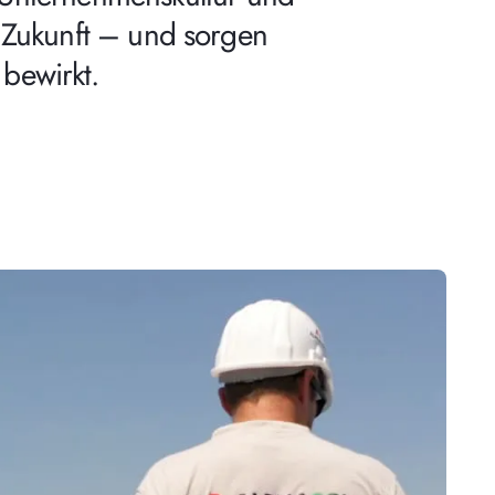
e Zukunft – und sorgen
 bewirkt.