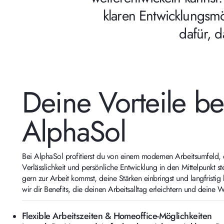
klaren Entwicklungsmö
dafür, d
Deine Vorteile be
AlphaSol
Bei AlphaSol profitierst du von einem modernen Arbeitsumfeld, 
Verlässlichkeit und persönliche Entwicklung in den Mittelpunkt st
gern zur Arbeit kommst, deine Stärken einbringst und langfristig 
wir dir Benefits, die deinen Arbeitsalltag erleichtern und deine W
Flexible Arbeitszeiten & Homeoffice-Möglichkeiten