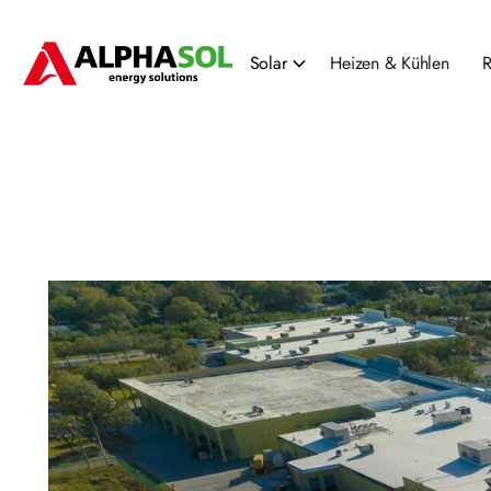
Solar
Heizen & Kühlen
R