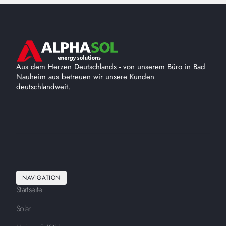
Aus dem Herzen Deutschlands - von unserem Büro in Bad
Nauheim aus betreuen wir unsere Kunden
deutschlandweit.
NAVIGATION
Startseite
Solar