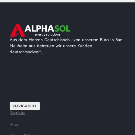
Aus dem Herzen Deutschlands - von unserem Büro in Bad
Nauheim aus betreuen wir unsere Kunden
deutschlandweit.
NAVIGATION
Startseite
Solar